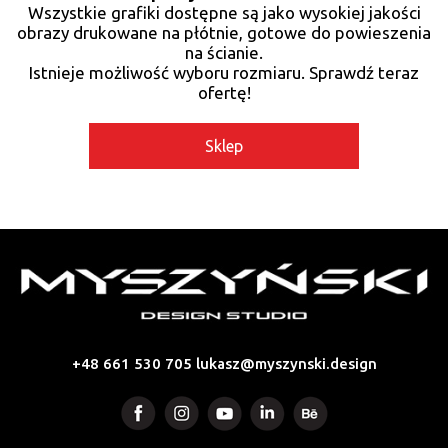
Wszystkie grafiki dostępne są jako wysokiej jakości
obrazy drukowane na płótnie, gotowe do powieszenia
na ścianie.
Istnieje możliwość wyboru rozmiaru. Sprawdź teraz
ofertę!
Sklep
+48 661 530 705
lukasz@myszynski.design